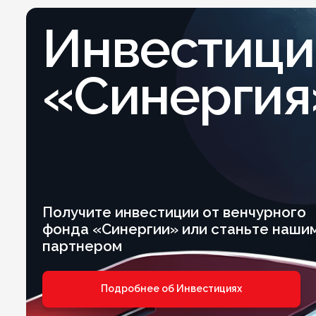
Инвестици
«Синергия
Получите инвестиции от венчурного
фонда «Синергии» или станьте наши
партнером
Подробнее об Инвестициях