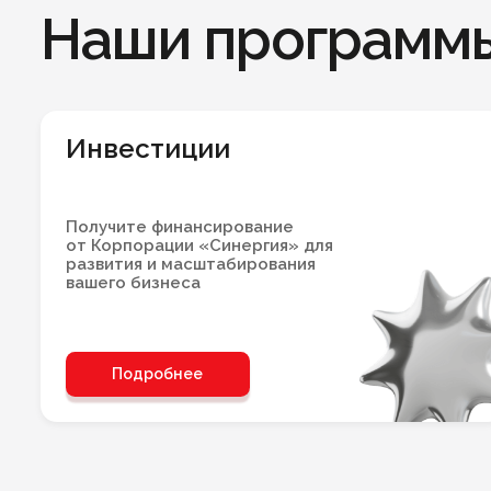
Наши программ
Инвестиции
Получите финансирование
от Корпорации «Синергия» для
развития и масштабирования
вашего бизнеса
Подробнее