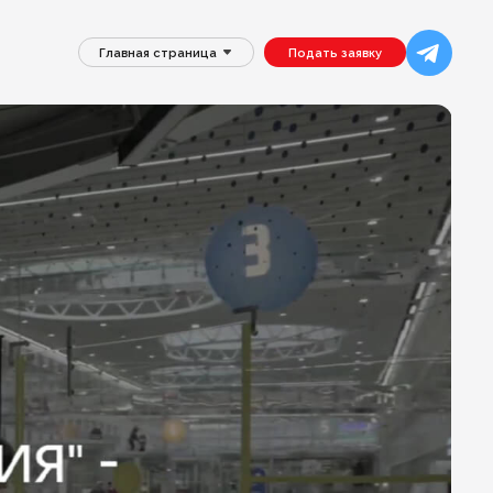
Главная страница
Подать заявку