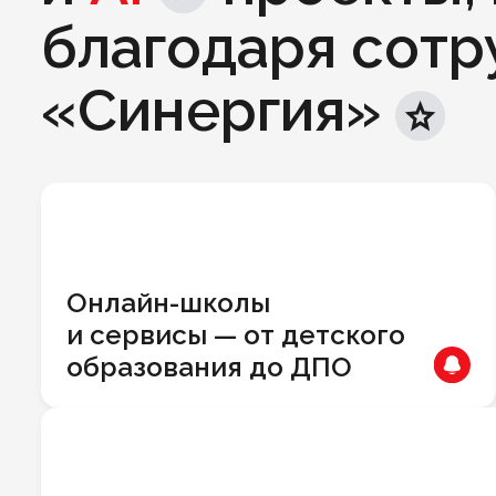
благодаря сотр
«Синергия»
Онлайн-школы
и сервисы — от детского
образования до ДПО