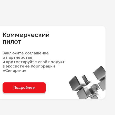
Коммерческий
пилот
Заключите соглашение
о партнерстве
и протестируйте свой продукт
в экосистеме Корпорации
«Синергии»
Подробнее